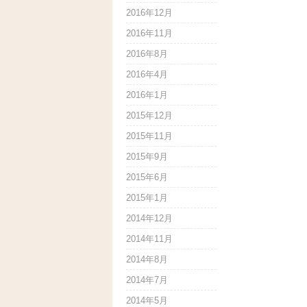
2016年12月
2016年11月
2016年8月
2016年4月
2016年1月
2015年12月
2015年11月
2015年9月
2015年6月
2015年1月
2014年12月
2014年11月
2014年8月
2014年7月
2014年5月