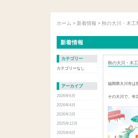
ホーム
>
新着情報
> 秋の大川・木
新着情報
カテゴリー
秋の大川・木工
カテゴリーなし
福岡県大川市は
アーカイブ
2026年6月
その大川で、年
2026年4月
2026年3月
2025年12月
2025年9月