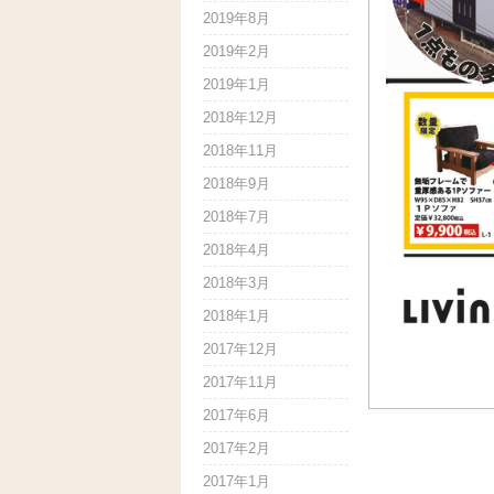
2019年8月
2019年2月
2019年1月
2018年12月
2018年11月
2018年9月
2018年7月
2018年4月
2018年3月
2018年1月
2017年12月
2017年11月
2017年6月
2017年2月
2017年1月