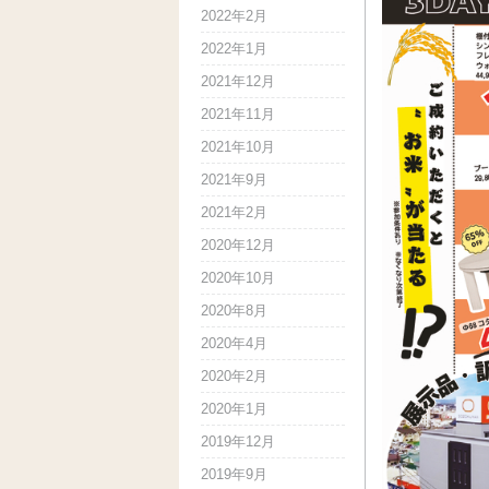
2022年2月
2022年1月
2021年12月
2021年11月
2021年10月
2021年9月
2021年2月
2020年12月
2020年10月
2020年8月
2020年4月
2020年2月
2020年1月
2019年12月
2019年9月