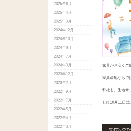
2025年6月
2025年4月
2025年3月
2024年12月
2024年10月
2024年9月
2024年7月
2024年3月
家具がお安くご
2023年12月
家具産地ならで
2023年2月
弊社も、生地サ
2022年9月
2022年7月
ぜひ10月11日(
2022年5月
2022年4月
2022年3月