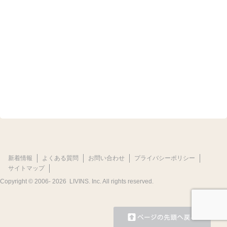
新着情報
よくある質問
お問い合わせ
プライバシーポリシー
サイトマップ
Copyright © 2006-
2026 LIVINS. Inc. All rights reserved.