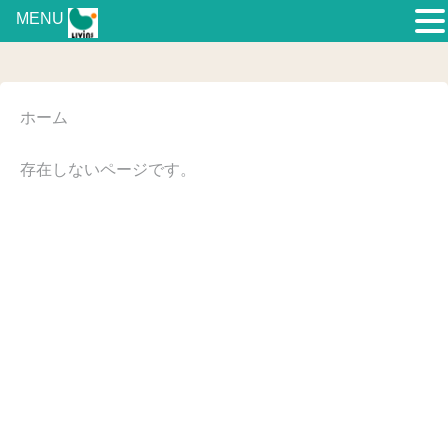
MENU
ホーム
存在しないページです。