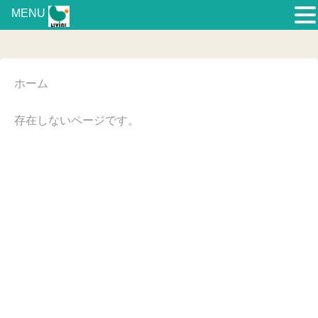
MENU
ホーム
存在しないページです。