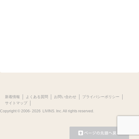
新着情報
よくある質問
お問い合わせ
プライバシーポリシー
サイトマップ
Copyright © 2006-
2026 LIVINS. Inc. All rights reserved.