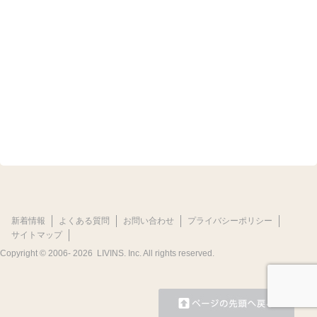
新着情報
よくある質問
お問い合わせ
プライバシーポリシー
サイトマップ
Copyright © 2006-
2026 LIVINS. Inc. All rights reserved.