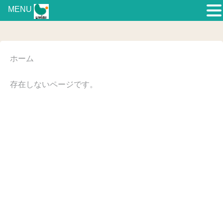
MENU
ホーム
存在しないページです。