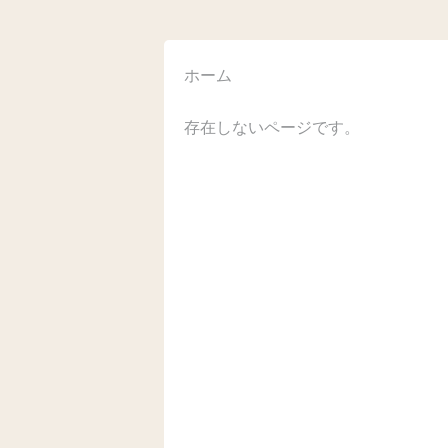
ホーム
存在しないページです。