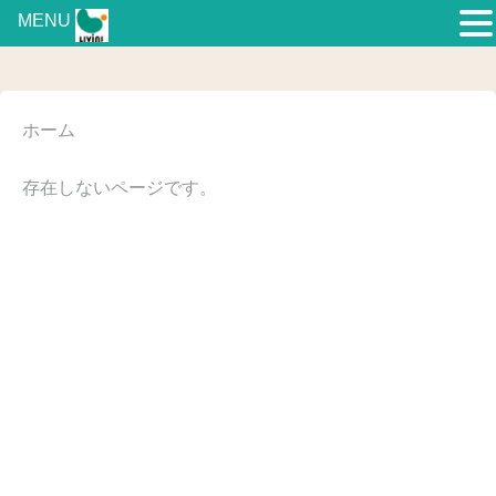
MENU
ホーム
存在しないページです。