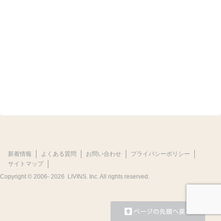
新着情報
よくある質問
お問い合わせ
プライバシーポリシー
サイトマップ
Copyright © 2006-
2026 LIVINS. Inc. All rights reserved.