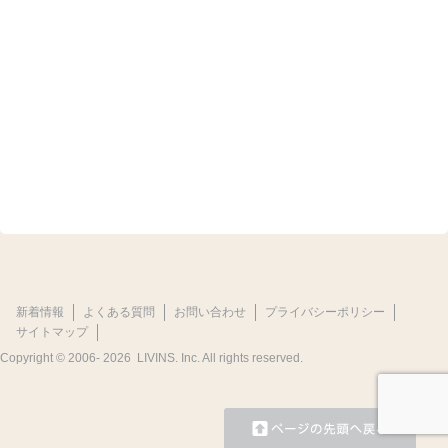
新着情報
よくある質問
お問い合わせ
プライバシーポリシー
サイトマップ
Copyright © 2006-
2026 LIVINS. Inc. All rights reserved.