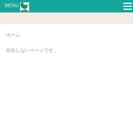
MENU
ホーム
存在しないページです。