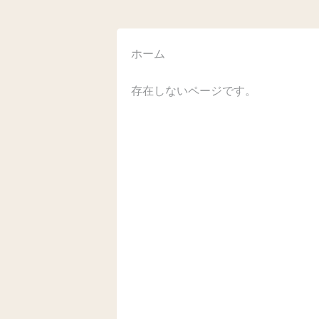
ホーム
存在しないページです。