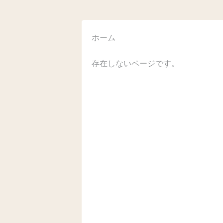
ホーム
存在しないページです。