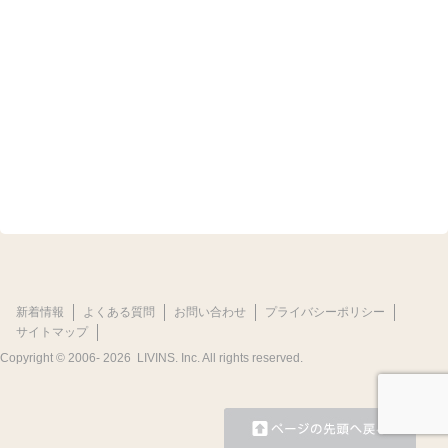
新着情報
よくある質問
お問い合わせ
プライバシーポリシー
サイトマップ
Copyright © 2006-
2026 LIVINS. Inc. All rights reserved.