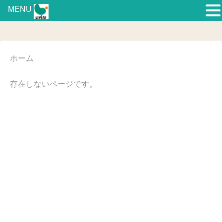
MENU
ホーム
存在しないページです。