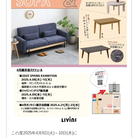
この度2025年4月8日(火)～10日(木)に