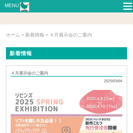
MENU
ホーム
>
新着情報
> ４月展示会のご案内
新着情報
４月展示会のご案内
2025/03/04