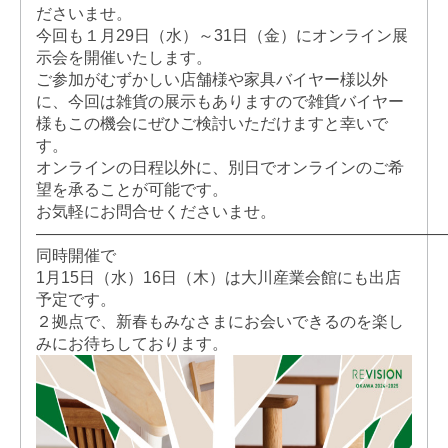
ださいませ。
今回も１月29日（水）～31日（金）にオンライン展
示会を開催いたします。
ご参加がむずかしい店舗様や家具バイヤー様以外
に、今回は雑貨の展示もありますので雑貨バイヤー
様もこの機会にぜひご検討いただけますと幸いで
す。
オンラインの日程以外に、別日でオンラインのご希
望を承ることが可能です。
お気軽にお問合せくださいませ。
——————————————————————————
同時開催で
1月15日（水）16日（木）は大川産業会館にも出店
予定です。
２拠点で、新春もみなさまにお会いできるのを楽し
みにお待ちしております。