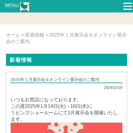
MENU
ホーム
>
新着情報
> 2025年１月展示会＆オンライン展示
会のご案内
新着情報
2025年１月展示会＆オンライン展示会のご案内
2024/12/16
いつもお世話になっております。
この度2025年1月14日(火)～16日(木)に
リビンズショールームにて1月展示会を開催いたし
ます。