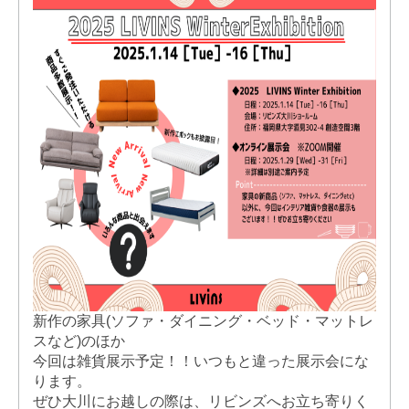
新作の家具(ソファ・ダイニング・ベッド・マットレ
スなど)のほか
今回は雑貨展示予定！！いつもと違った展示会にな
ります。
ぜひ大川にお越しの際は、リビンズへお立ち寄りく