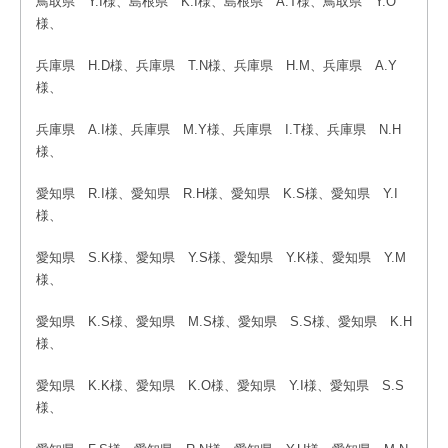
鳥取県 Y.I様、島根県 K.I様、島根県 A.T様、鳥取県 Y.O
様、
兵庫県 H.D様、兵庫県 T.N様、兵庫県 H.M、兵庫県 A.Y
様、
兵庫県 A.I様、兵庫県 M.Y様、兵庫県 I.T様、兵庫県 N.H
様、
愛知県 R.I様、愛知県 R.H様、愛知県 K.S様、愛知県 Y.I
様、
愛知県 S.K様、愛知県 Y.S様、愛知県 Y.K様、愛知県 Y.M
様、
愛知県 K.S様、愛知県 M.S様、愛知県 S.S様、愛知県 K.H
様、
愛知県 K.K様、愛知県 K.O様、愛知県 Y.I様、愛知県 S.S
様、