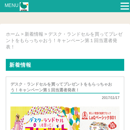
MENU
ホーム
>
新着情報
> デスク・ランドセルを買ってプレゼ
ントをもらっちゃおう！キャンペーン第１回当選者発
表！
新着情報
デスク・ランドセルを買ってプレゼントをもらっちゃお
う！キャンペーン第１回当選者発表！
2017/11/17