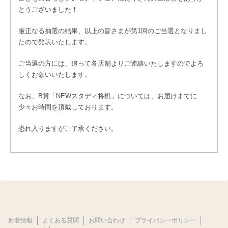
とうございました！
厳正なる抽選の結果、以上の皆さまが第1回のご当選となりまし
たので発表いたします。
ご当選の方には、追って各店舗よりご連絡いたしますのでよろ
しくお願いいたします。
なお、B賞「NEWスタディ将棋」については、お届けまでに
少々お時間を頂戴しております。
恐れ入りますがご了承ください。
新着情報
よくある質問
お問い合わせ
プライバシーポリシー