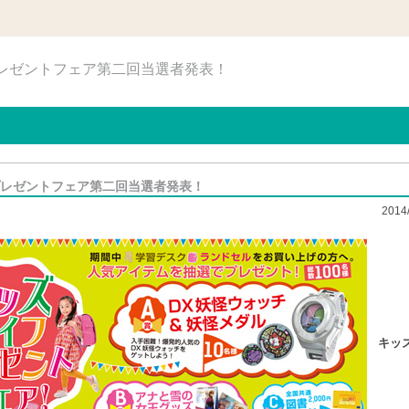
プレゼントフェア第二回当選者発表！
レゼントフェア第二回当選者発表！
2014
キッ