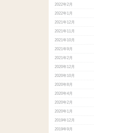
2022年2月
2022年1月
2021年12月
2021年11月
2021年10月
2021年9月
2021年2月
2020年12月
2020年10月
2020年8月
2020年4月
2020年2月
2020年1月
2019年12月
2019年9月