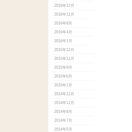
2016年12月
2016年11月
2016年8月
2016年4月
2016年1月
2015年12月
2015年11月
2015年9月
2015年6月
2015年1月
2014年12月
2014年11月
2014年8月
2014年7月
2014年5月