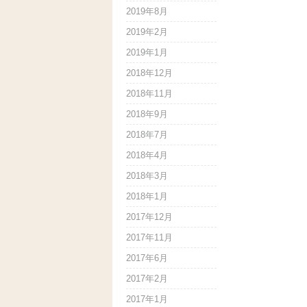
2019年8月
2019年2月
2019年1月
2018年12月
2018年11月
2018年9月
2018年7月
2018年4月
2018年3月
2018年1月
2017年12月
2017年11月
2017年6月
2017年2月
2017年1月