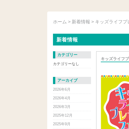
ホーム
>
新着情報
> キッズライフ
新着情報
カテゴリー
キッズライフプ
カテゴリーなし
アーカイブ
2026年6月
2026年4月
2026年3月
2025年12月
2025年9月