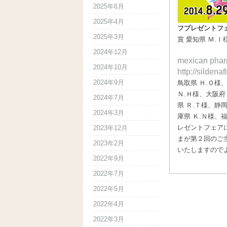
2025年6月
2025年4月
フプレゼントフ
2025年3月
賞 愛知県 Ｍ.Ｉ
2024年12月
mexican pha
2024年10月
http://sildena
2024年9月
鳥取県 Ｈ.Ｏ様、
Ｎ.Ｈ様、大阪府 
2024年7月
県 Ｒ.Ｔ様、静岡
2024年3月
庫県 Ｋ.Ｎ様、
レゼントフェア
2023年12月
まが第２回のご
2023年2月
いたしますので
2022年9月
2022年7月
2022年5月
2022年4月
2022年3月