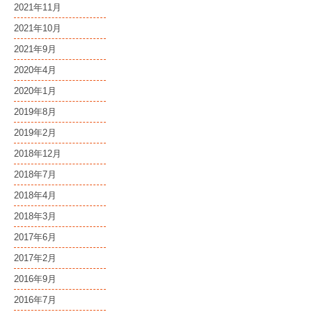
2021年11月
2021年10月
2021年9月
2020年4月
2020年1月
2019年8月
2019年2月
2018年12月
2018年7月
2018年4月
2018年3月
2017年6月
2017年2月
2016年9月
2016年7月