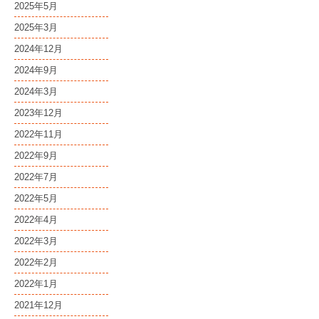
2025年5月
2025年3月
2024年12月
2024年9月
2024年3月
2023年12月
2022年11月
2022年9月
2022年7月
2022年5月
2022年4月
2022年3月
2022年2月
2022年1月
2021年12月