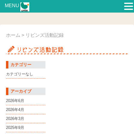
MENU
ホーム
> リビンズ活動記録
カテゴリー
カテゴリーなし
アーカイブ
2026年6月
2026年4月
2026年3月
2025年9月