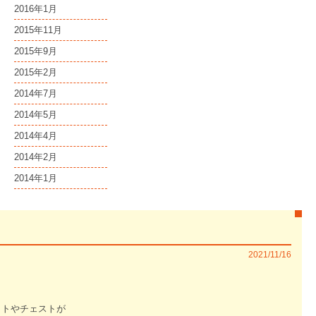
2016年1月
2015年11月
2015年9月
2015年2月
2014年7月
2014年5月
2014年4月
2014年2月
2014年1月
2021/11/16
ットやチェストが