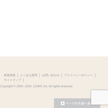
新着情報
よくある質問
お問い合わせ
プライバシーポリシー
サイトマップ
Copyright © 2006-
2026 LIVINS. Inc. All rights reserved.