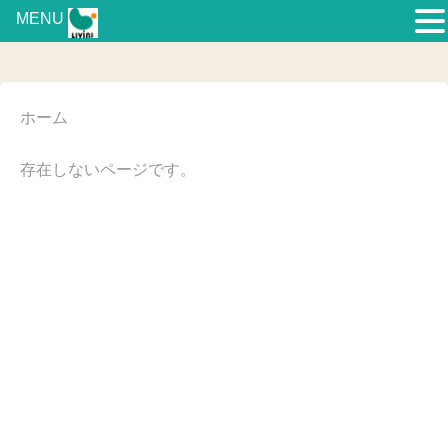
MENU
ホーム
存在しないページです。