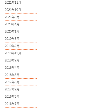
2021年11月
2021年10月
2021年9月
2020年4月
2020年1月
2019年8月
2019年2月
2018年12月
2018年7月
2018年4月
2018年3月
2017年6月
2017年2月
2016年9月
2016年7月