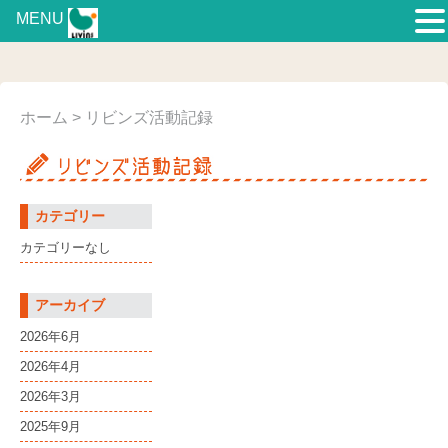
MENU
ホーム
> リビンズ活動記録
カテゴリー
カテゴリーなし
アーカイブ
2026年6月
2026年4月
2026年3月
2025年9月