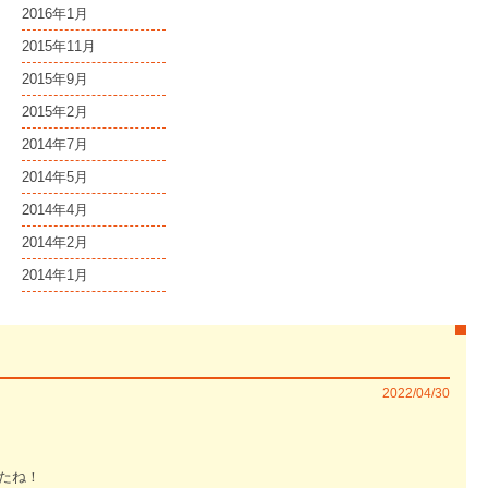
2016年1月
2015年11月
2015年9月
2015年2月
2014年7月
2014年5月
2014年4月
2014年2月
2014年1月
2022/04/30
たね！