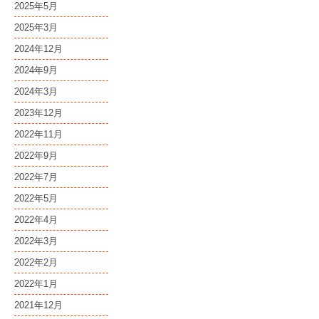
2025年5月
2025年3月
2024年12月
2024年9月
2024年3月
2023年12月
2022年11月
2022年9月
2022年7月
2022年5月
2022年4月
2022年3月
2022年2月
2022年1月
2021年12月