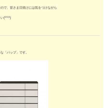
なので、皆さま日焼けには気をつけながら
*^^*)
群な「パップ」です。