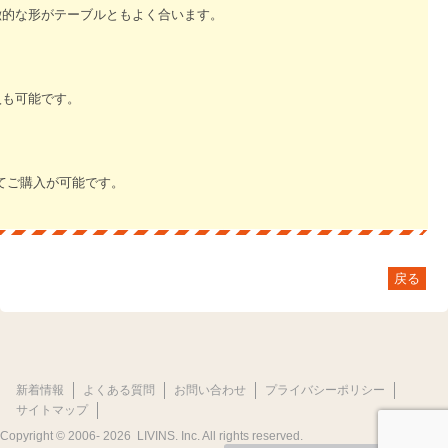
徴的な形がテーブルともよく合います。
入も可能です。
てご購入が可能です。
戻る
新着情報
よくある質問
お問い合わせ
プライバシーポリシー
サイトマップ
Copyright © 2006-
2026 LIVINS. Inc. All rights reserved.