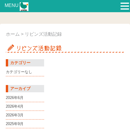
MENU
ホーム
> リビンズ活動記録
カテゴリー
カテゴリーなし
アーカイブ
2026年6月
2026年4月
2026年3月
2025年9月