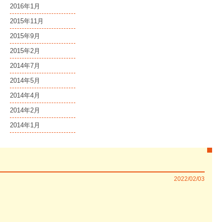
2016年1月
2015年11月
2015年9月
2015年2月
2014年7月
2014年5月
2014年4月
2014年2月
2014年1月
2022/02/03