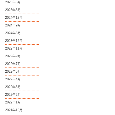
2025年5月
2025年3月
2024年12月
2024年9月
2024年3月
2023年12月
2022年11月
2022年9月
2022年7月
2022年5月
2022年4月
2022年3月
2022年2月
2022年1月
2021年12月