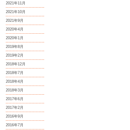
2021年11月
2021年10月
2021年9月
2020年4月
2020年1月
2019年8月
2019年2月
2018年12月
2018年7月
2018年4月
2018年3月
2017年6月
2017年2月
2016年9月
2016年7月