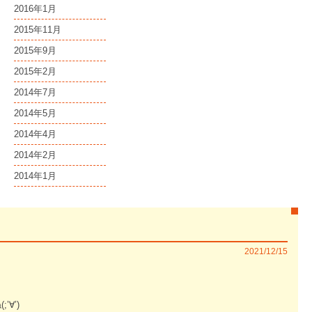
2016年1月
2015年11月
2015年9月
2015年2月
2014年7月
2014年5月
2014年4月
2014年2月
2014年1月
2021/12/15
∀’)