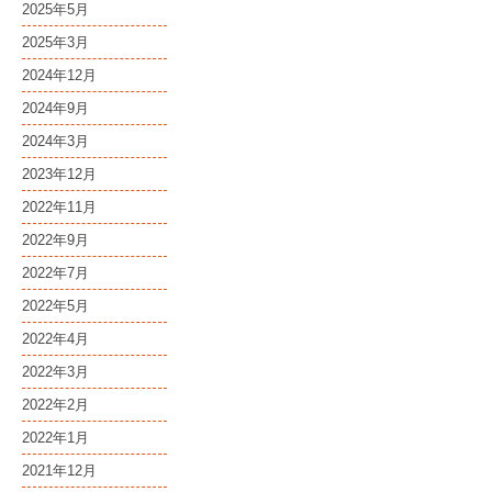
2025年5月
2025年3月
2024年12月
2024年9月
2024年3月
2023年12月
2022年11月
2022年9月
2022年7月
2022年5月
2022年4月
2022年3月
2022年2月
2022年1月
2021年12月