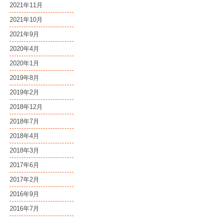
2021年11月
2021年10月
2021年9月
2020年4月
2020年1月
2019年8月
2019年2月
2018年12月
2018年7月
2018年4月
2018年3月
2017年6月
2017年2月
2016年9月
2016年7月