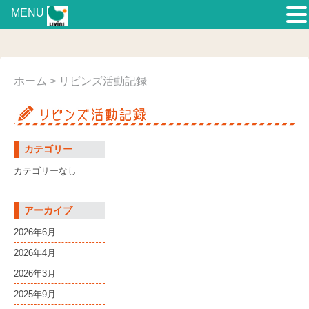
MENU
ホーム
> リビンズ活動記録
カテゴリー
カテゴリーなし
アーカイブ
2026年6月
2026年4月
2026年3月
2025年9月