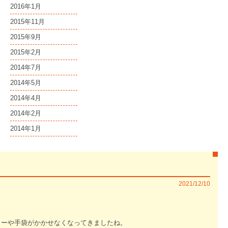
2016年1月
2015年11月
2015年9月
2015年2月
2014年7月
2014年5月
2014年4月
2014年2月
2014年1月
2021/12/10
ラーや手袋がかかせなくなってきましたね。