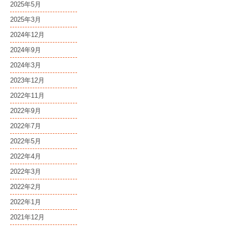
2025年5月
2025年3月
2024年12月
2024年9月
2024年3月
2023年12月
2022年11月
2022年9月
2022年7月
2022年5月
2022年4月
2022年3月
2022年2月
2022年1月
2021年12月