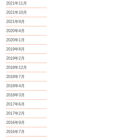
2021年11月
2021年10月
2021年9月
2020年4月
2020年1月
2019年8月
2019年2月
2018年12月
2018年7月
2018年4月
2018年3月
2017年6月
2017年2月
2016年9月
2016年7月