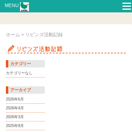
MENU
ホーム
> リビンズ活動記録
カテゴリー
カテゴリーなし
アーカイブ
2026年6月
2026年4月
2026年3月
2025年9月