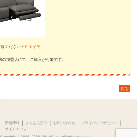
ご覧ください☞
ビエイラ
国の加盟店にて、ご購入が可能です。
戻る
新着情報
よくある質問
お問い合わせ
プライバシーポリシー
サイトマップ