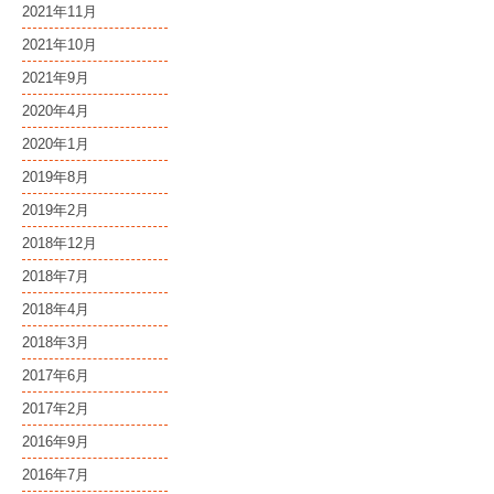
2021年11月
2021年10月
2021年9月
2020年4月
2020年1月
2019年8月
2019年2月
2018年12月
2018年7月
2018年4月
2018年3月
2017年6月
2017年2月
2016年9月
2016年7月