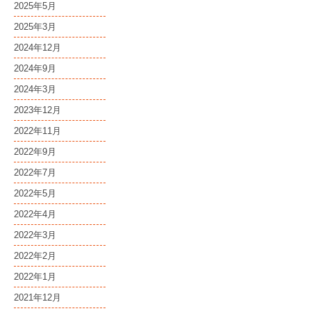
2025年5月
2025年3月
2024年12月
2024年9月
2024年3月
2023年12月
2022年11月
2022年9月
2022年7月
2022年5月
2022年4月
2022年3月
2022年2月
2022年1月
2021年12月