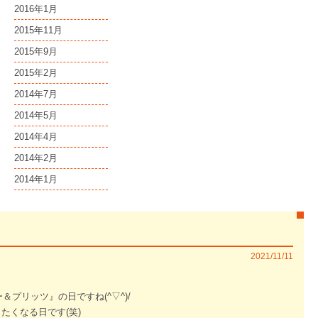
2016年1月
2015年11月
2015年9月
2015年2月
2014年7月
2014年5月
2014年4月
2014年2月
2014年1月
2021/11/11
＆プリッツ』の日ですね(^▽^)/
たくなる日です(笑)