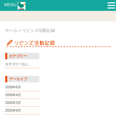
MENU
ホーム
> リビンズ活動記録
カテゴリー
カテゴリーなし
アーカイブ
2026年6月
2026年4月
2026年3月
2025年9月