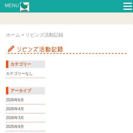
MENU
ホーム
> リビンズ活動記録
カテゴリー
カテゴリーなし
アーカイブ
2026年6月
2026年4月
2026年3月
2025年9月