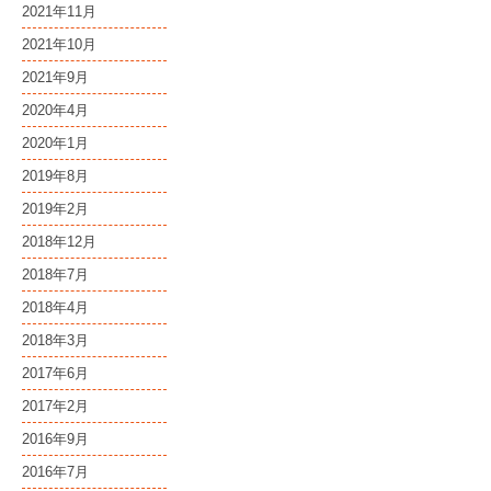
2021年11月
2021年10月
2021年9月
2020年4月
2020年1月
2019年8月
2019年2月
2018年12月
2018年7月
2018年4月
2018年3月
2017年6月
2017年2月
2016年9月
2016年7月