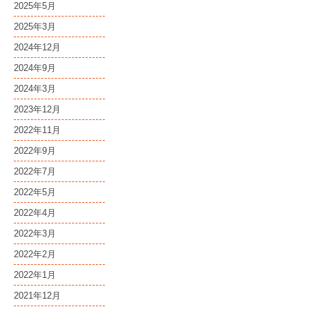
2025年5月
2025年3月
2024年12月
2024年9月
2024年3月
2023年12月
2022年11月
2022年9月
2022年7月
2022年5月
2022年4月
2022年3月
2022年2月
2022年1月
2021年12月