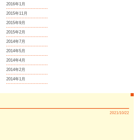
2016年1月
2015年11月
2015年9月
2015年2月
2014年7月
2014年5月
2014年4月
2014年2月
2014年1月
2021/10/22