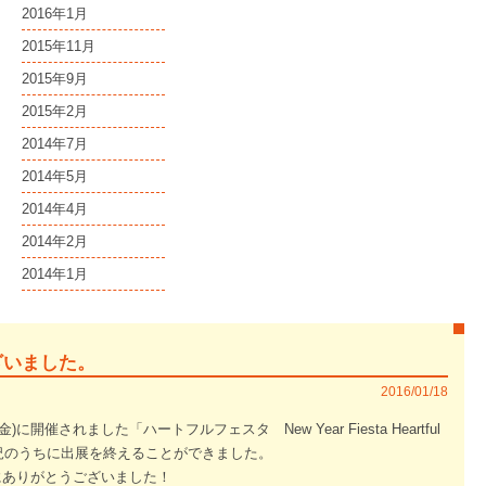
2016年1月
2015年11月
2015年9月
2015年2月
2014年7月
2014年5月
2014年4月
2014年2月
2014年1月
ざいました。
2016/01/18
金)に開催されました「ハートフルフェスタ New Year Fiesta Heartful
盛況のうちに出展を終えることができました。
にありがとうございました！