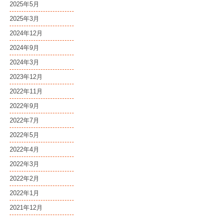
2025年5月
2025年3月
2024年12月
2024年9月
2024年3月
2023年12月
2022年11月
2022年9月
2022年7月
2022年5月
2022年4月
2022年3月
2022年2月
2022年1月
2021年12月