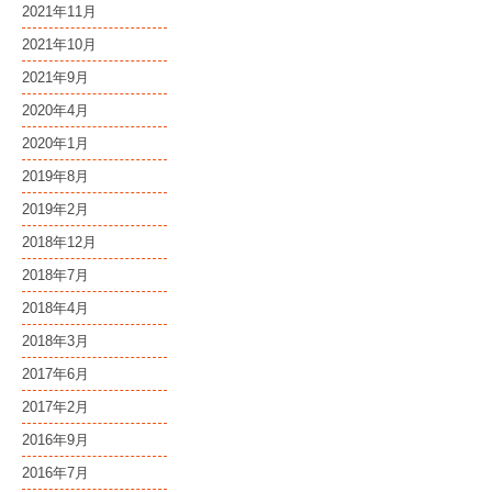
2021年11月
2021年10月
2021年9月
2020年4月
2020年1月
2019年8月
2019年2月
2018年12月
2018年7月
2018年4月
2018年3月
2017年6月
2017年2月
2016年9月
2016年7月