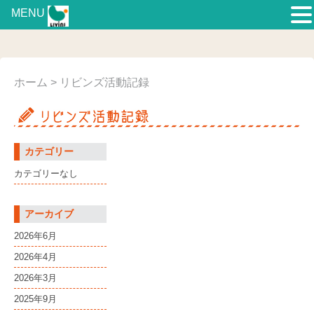
MENU
ホーム
> リビンズ活動記録
カテゴリー
カテゴリーなし
アーカイブ
2026年6月
2026年4月
2026年3月
2025年9月