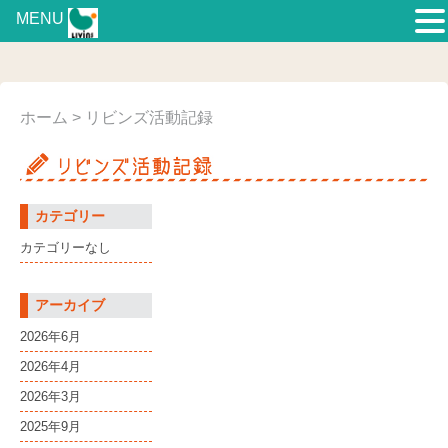
MENU
ホーム
> リビンズ活動記録
カテゴリー
カテゴリーなし
アーカイブ
2026年6月
2026年4月
2026年3月
2025年9月