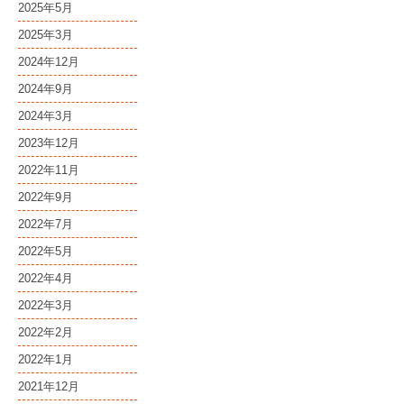
2025年5月
2025年3月
2024年12月
2024年9月
2024年3月
2023年12月
2022年11月
2022年9月
2022年7月
2022年5月
2022年4月
2022年3月
2022年2月
2022年1月
2021年12月