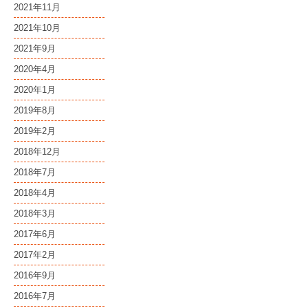
2021年11月
2021年10月
2021年9月
2020年4月
2020年1月
2019年8月
2019年2月
2018年12月
2018年7月
2018年4月
2018年3月
2017年6月
2017年2月
2016年9月
2016年7月