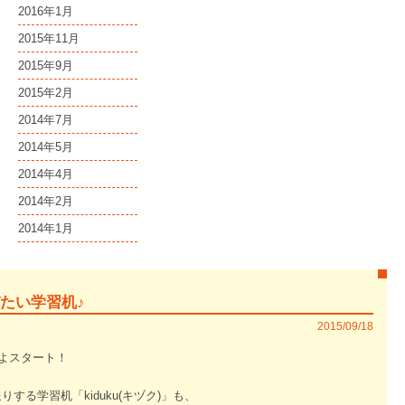
2016年1月
2015年11月
2015年9月
2015年2月
2014年7月
2014年5月
2014年4月
2014年2月
2014年1月
選びたい学習机♪
2015/09/18
よいよスタート！
する学習机「kiduku(キヅク)」も、