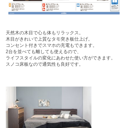
天然木の木目で心も体もリラックス。
木目がきれいで上質なタモ突き板仕上げ。
コンセント付きでスマホの充電もできます。
2台を並べても離しても使えるので、
ライフスタイルの変化にあわせた使い方ができます。
スノコ床板なので通気性も良好です。