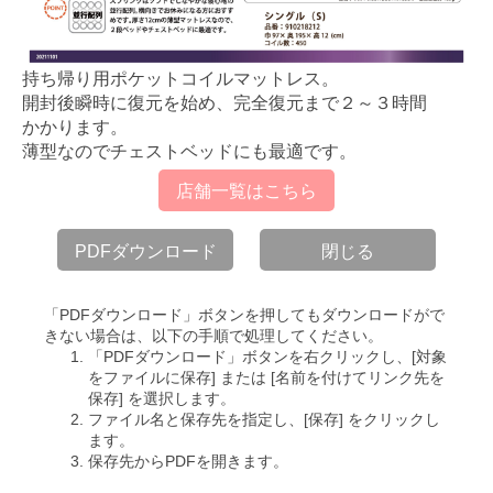
持ち帰り用ポケットコイルマットレス。
開封後瞬時に復元を始め、完全復元まで２～３時間
かかります。
薄型なのでチェストベッドにも最適です。
店舗一覧はこちら
PDFダウンロード
閉じる
「PDFダウンロード」ボタンを押してもダウンロードがで
きない場合は、以下の手順で処理してください。
「PDFダウンロード」ボタンを右クリックし、[対象
をファイルに保存] または [名前を付けてリンク先を
保存] を選択します。
ファイル名と保存先を指定し、[保存] をクリックし
ます。
保存先からPDFを開きます。