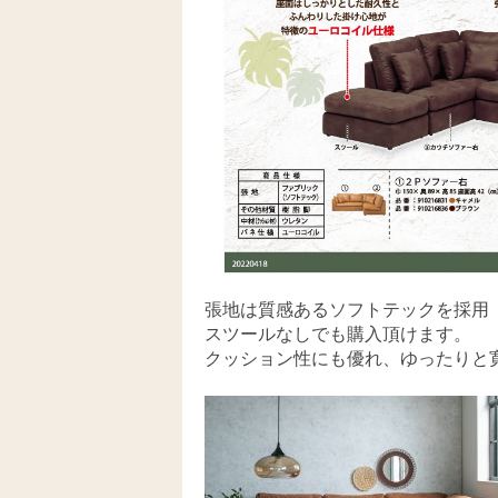
張地は質感あるソフトテックを採用
スツールなしでも購入頂けます。
クッション性にも優れ、ゆったりと