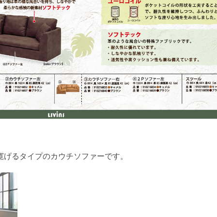
寛げるタイプのカウチソファーです。