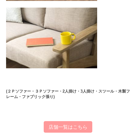
(２Ｐソファー・３Ｐソファー・2人掛け・3人掛け・スツール・木製フ
レーム・ファブリック張り)
店舗一覧はこちら