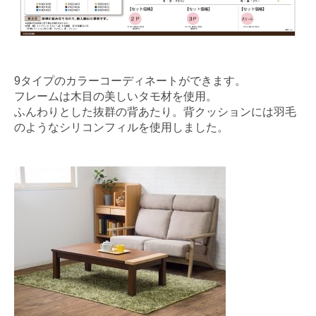
9タイプのカラーコーディネートができます。
フレームは木目の美しいタモ材を使用。
ふんわりとした抜群の背あたり。背クッションには羽毛
のようなシリコンフィルを使用しました。