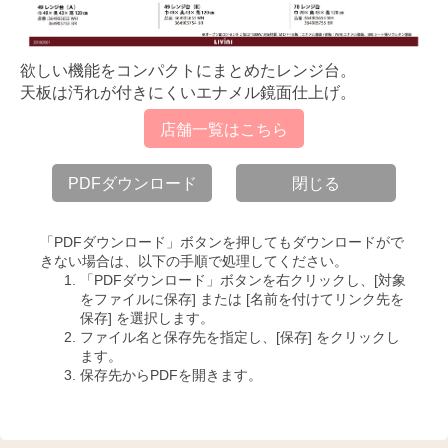
欲しい機能をコンパクトにまとめたレンジ台。
天板は汚れが付きにくいエナメル鏡面仕上げ。
店舗一覧はこちら
PDFダウンロード
閉じる
「PDFダウンロード」ボタンを押してもダウンロードがで
きない場合は、以下の手順で処理してください。
「PDFダウンロード」ボタンを右クリックし、[対象
をファイルに保存] または [名前を付けてリンク先を
保存] を選択します。
ファイル名と保存先を指定し、[保存] をクリックし
ます。
保存先からPDFを開きます。