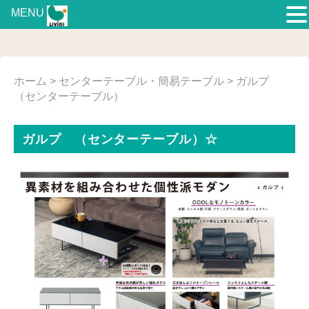
MENU
ホーム
>
センターテーブル・簡易テーブル
> ガルプ
（センターテーブル）
ガルプ （センターテーブル）☆