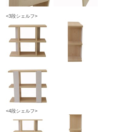
<3段シェルフ>
<4段シェルフ>