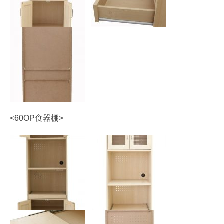
<60OP食器棚>