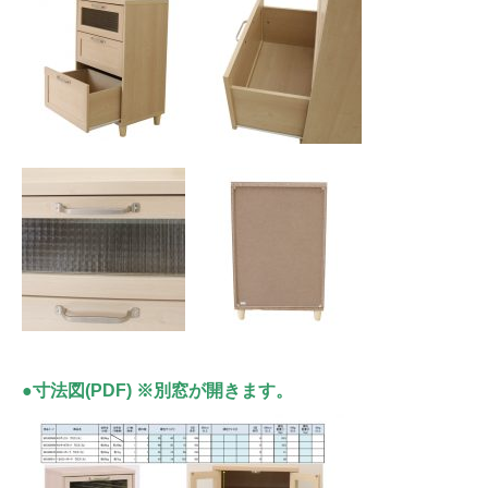
●寸法図(PDF) ※別窓が開きます。