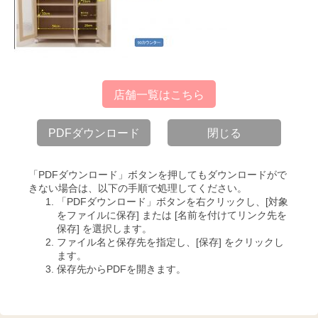
店舗一覧はこちら
PDFダウンロード
閉じる
「PDFダウンロード」ボタンを押してもダウンロードがで
きない場合は、以下の手順で処理してください。
「PDFダウンロード」ボタンを右クリックし、[対象
をファイルに保存] または [名前を付けてリンク先を
保存] を選択します。
ファイル名と保存先を指定し、[保存] をクリックし
ます。
保存先からPDFを開きます。