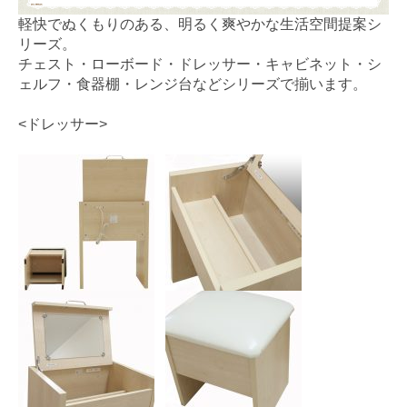
軽快でぬくもりのある、明るく爽やかな生活空間提案シ
リーズ。
チェスト・ローボード・ドレッサー・キャビネット・シ
ェルフ・食器棚・レンジ台などシリーズで揃います。
<ドレッサー>