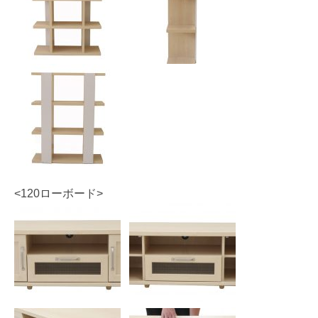
<120ローボード>