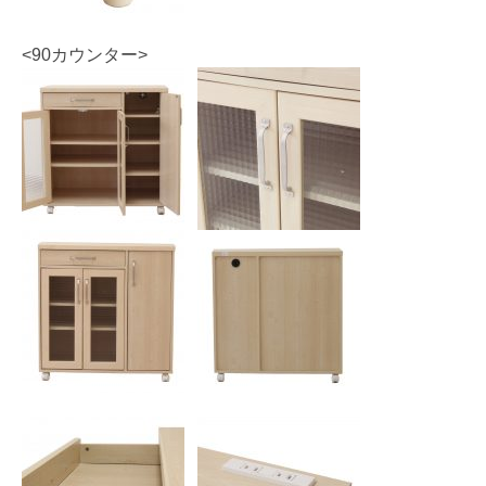
<90カウンター>