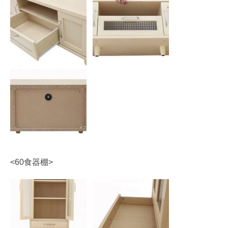
<60食器棚>