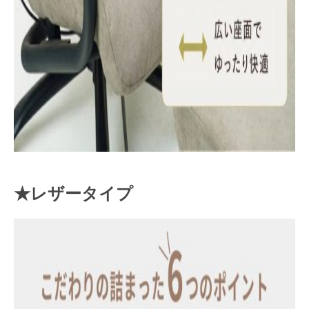
★レザータイプ