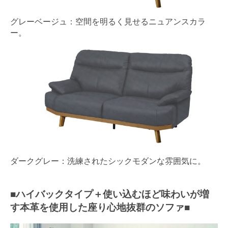
グレーベージュ：空間を明るく見せるニュアンスカラ
ー。
ダークグレー：洗練されたシックモダンな雰囲気に。
■ハイバックタイプ＋使い込むほど味わいが増
す本革を使用した座り心地抜群のソファ■