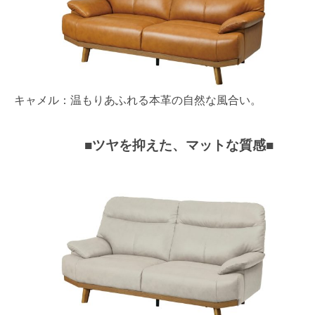
キャメル：温もりあふれる本革の自然な風合い。
■ツヤを抑えた、マットな質感■