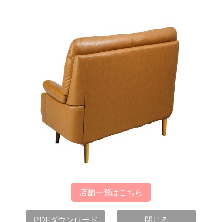
店舗一覧はこちら
PDFダウンロード
閉じる