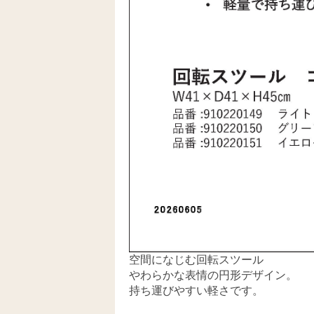
空間になじむ回転スツール
やわらかな表情の円形デザイン。
持ち運びやすい軽さです。