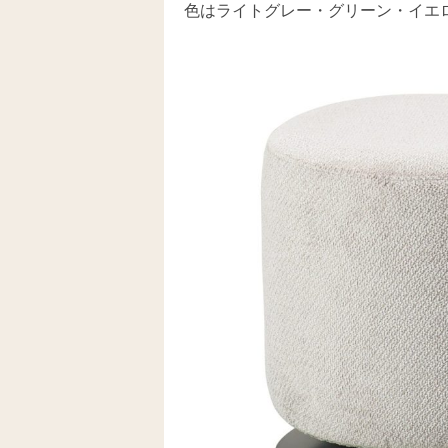
色はライトグレー・グリーン・イエ