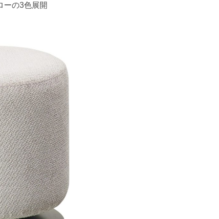
ローの3色展開