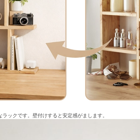
なラックです。壁付けすると安定感がまします。