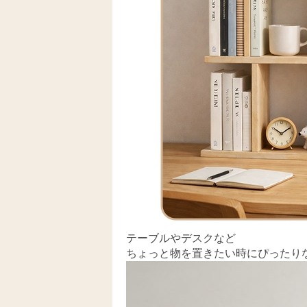
テーブルやデスクなど
ちょっと物を置きたい時にぴったり