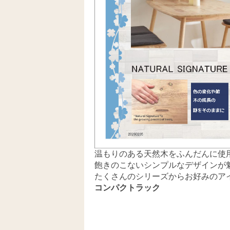
温もりのある天然木をふんだんに使
飽きのこないシンプルなデザインが
たくさんのシリーズからお好みのア
コンパクトラック