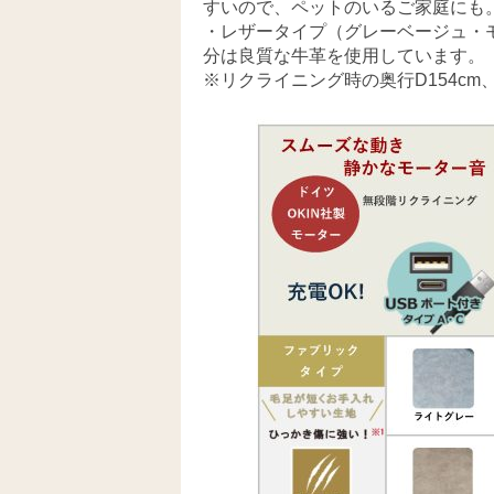
すいので、ペットのいるご家庭にも
・レザータイプ（グレーベージュ・
分は良質な牛革を使用しています。
※リクライニング時の奥行D154cm、