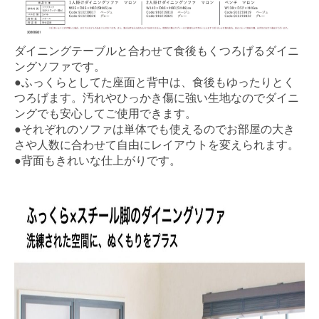
ダイニングテーブルと合わせて食後もくつろげるダイニ
ングソファです。
●ふっくらとしてた座面と背中は、食後もゆったりとく
つろげます。汚れやひっかき傷に強い生地なのでダイニ
ングでも安心してご使用できます。
●それぞれのソファは単体でも使えるのでお部屋の大き
さや人数に合わせて自由にレイアウトを変えられます。
●背面もきれいな仕上がりです。