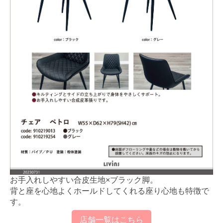
お手入れしやすい合皮生地×ブラック脚。
背と座を心地よくホールドしてくれる座り心地も特徴で
す。
店舗一覧はこちら