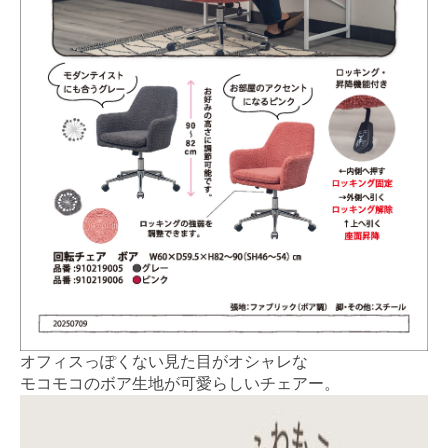
オフィスっぽくない見た目がオシャレな
モコモコのボア生地が可愛らしいチェアー。