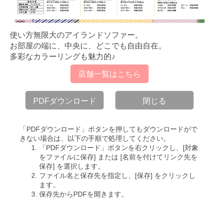
使い方無限大のアイランドソファー。
お部屋の端に、中央に、どこでも自由自在。
多彩なカラーリングも魅力的♪
店舗一覧はこちら
PDFダウンロード
閉じる
「PDFダウンロード」ボタンを押してもダウンロードがで
きない場合は、以下の手順で処理してください。
「PDFダウンロード」ボタンを右クリックし、[対象
をファイルに保存] または [名前を付けてリンク先を
保存] を選択します。
ファイル名と保存先を指定し、[保存] をクリックし
ます。
保存先からPDFを開きます。