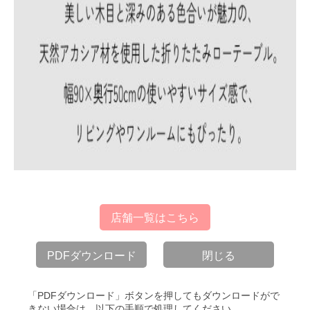
店舗一覧はこちら
PDFダウンロード
閉じる
「PDFダウンロード」ボタンを押してもダウンロードがで
きない場合は、以下の手順で処理してください。