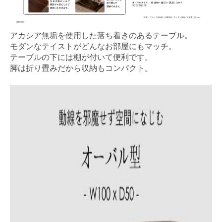
アカシア無垢を使用した落ち着きのあるテーブル。
モダンなテイストがどんなお部屋にもマッチ。
テーブルの下には棚が付いて便利です。
脚は折り畳みだから収納もコンパクト。