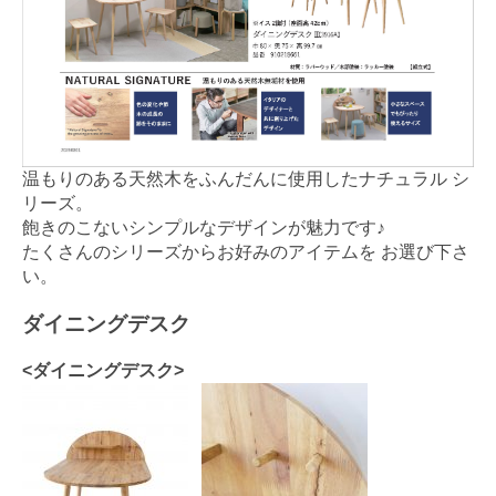
温もりのある天然木をふんだんに使用したナチュラル シ
リーズ。
飽きのこないシンプルなデザインが魅力です♪
たくさんのシリーズからお好みのアイテムを お選び下さ
い。
ダイニングデスク
<ダイニングデスク>