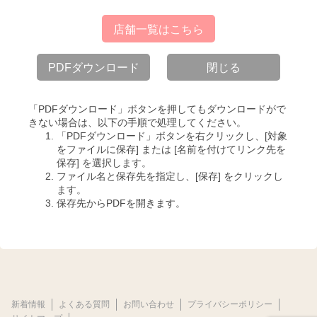
店舗一覧はこちら
PDFダウンロード
閉じる
「PDFダウンロード」ボタンを押してもダウンロードがで
きない場合は、以下の手順で処理してください。
「PDFダウンロード」ボタンを右クリックし、[対象
をファイルに保存] または [名前を付けてリンク先を
保存] を選択します。
ファイル名と保存先を指定し、[保存] をクリックし
ます。
保存先からPDFを開きます。
新着情報
よくある質問
お問い合わせ
プライバシーポリシー