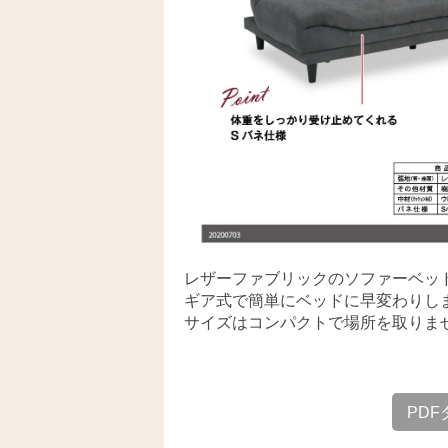
レザーファブリックのソファーベッ
ギア式で簡単にベッドに早変わりし
サイズはコンパクトで場所を取りま
PD