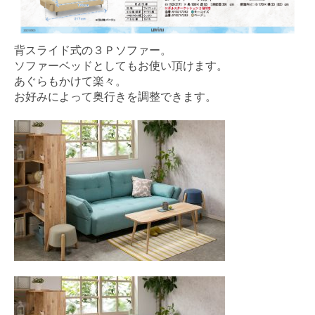
背スライド式の３Ｐソファー。
ソファーベッドとしてもお使い頂けます。
あぐらもかけて楽々。
お好みによって奥行きを調整できます。