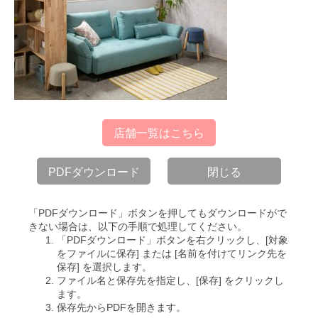
店舗一覧はこちら
PDFダウンロード
閉じる
「PDFダウンロード」ボタンを押してもダウンロードがで
きない場合は、以下の手順で処理してください。
「PDFダウンロード」ボタンを右クリックし、[対象
をファイルに保存] または [名前を付けてリンク先を
保存] を選択します。
ファイル名と保存先を指定し、[保存] をクリックし
ます。
保存先からPDFを開きます。