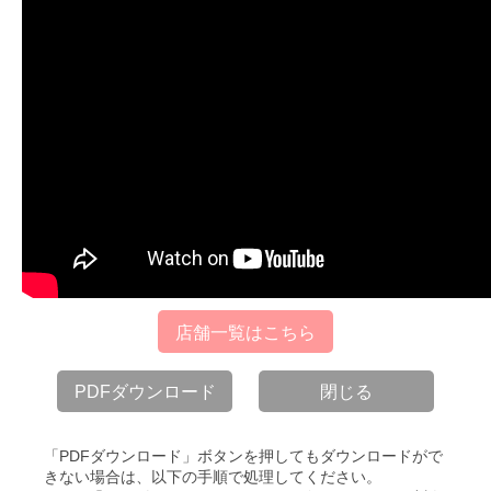
店舗一覧はこちら
PDFダウンロード
閉じる
「PDFダウンロード」ボタンを押してもダウンロードがで
きない場合は、以下の手順で処理してください。