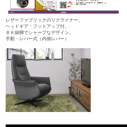
レザーファブリックのリクライナー。
ヘッドギア・フットアップ付。
ＢＫ細脚でシャープなデザイン。
手動・レバー式（内側レバー）