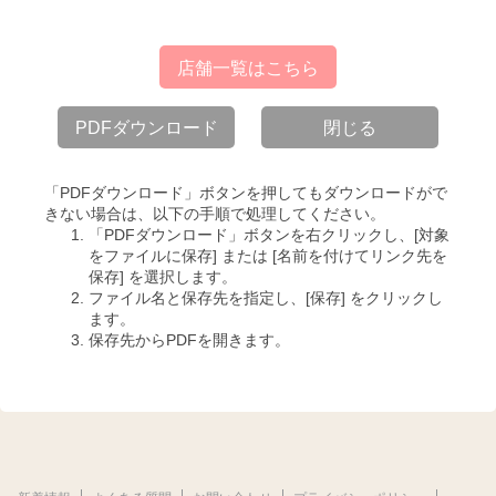
店舗一覧はこちら
PDFダウンロード
閉じる
「PDFダウンロード」ボタンを押してもダウンロードがで
きない場合は、以下の手順で処理してください。
「PDFダウンロード」ボタンを右クリックし、[対象
をファイルに保存] または [名前を付けてリンク先を
保存] を選択します。
ファイル名と保存先を指定し、[保存] をクリックし
ます。
保存先からPDFを開きます。