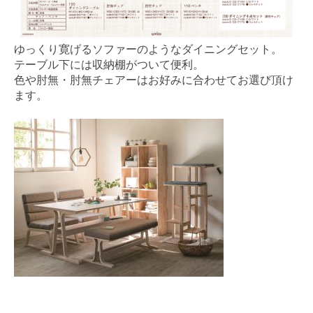
ゆっくり寛げるソファーのようなダイニングセット。
テーブル下には収納棚がついて便利。
色や肘無・肘無チェアーはお好みに合わせてお選び頂け
ます。