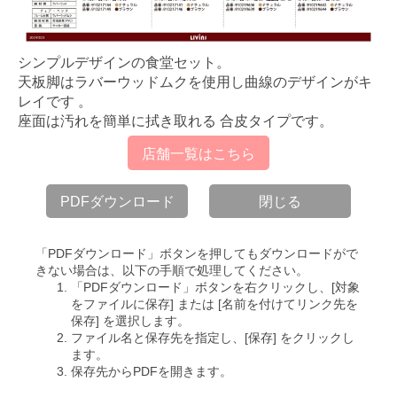
シンプルデザインの食堂セット。
天板脚はラバーウッドムクを使用し曲線のデザインがキ
レイです 。
座面は汚れを簡単に拭き取れる 合皮タイプです。
店舗一覧はこちら
PDFダウンロード
閉じる
「PDFダウンロード」ボタンを押してもダウンロードがで
きない場合は、以下の手順で処理してください。
「PDFダウンロード」ボタンを右クリックし、[対象
をファイルに保存] または [名前を付けてリンク先を
保存] を選択します。
ファイル名と保存先を指定し、[保存] をクリックし
ます。
保存先からPDFを開きます。