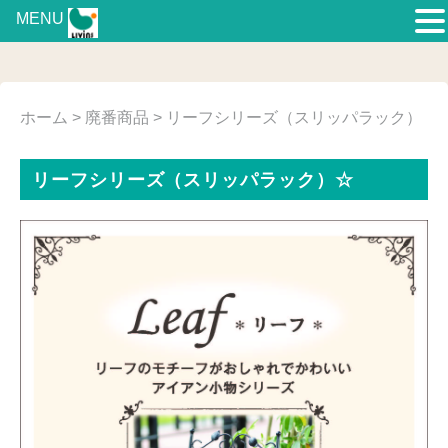
MENU
ホーム
>
廃番商品
> リーフシリーズ（スリッパラック）
リーフシリーズ（スリッパラック）☆