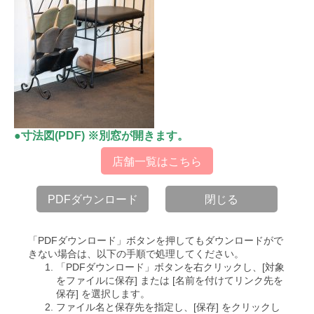
●寸法図(PDF) ※別窓が開きます。
店舗一覧はこちら
PDFダウンロード
閉じる
「PDFダウンロード」ボタンを押してもダウンロードがで
きない場合は、以下の手順で処理してください。
「PDFダウンロード」ボタンを右クリックし、[対象
をファイルに保存] または [名前を付けてリンク先を
保存] を選択します。
ファイル名と保存先を指定し、[保存] をクリックし