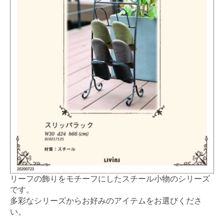
リーフの飾りをモチーフにしたスチール小物のシリーズ
です。
多彩なシリーズからお好みのアイテムをお選びくださ
い。