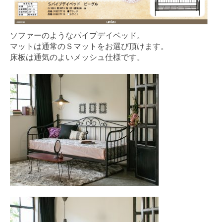
ソファーのようなパイプデイベッド。
マットは通常のＳマットをお選び頂けます。
床板は通気のよいメッシュ仕様です。