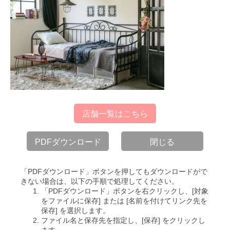
店舗一覧はこちら
PDFダウンロード
閉じる
「PDFダウンロード」ボタンを押してもダウンロードがで
きない場合は、以下の手順で処理してください。
「PDFダウンロード」ボタンを右クリックし、[対象
をファイルに保存] または [名前を付けてリンク先を
保存] を選択します。
ファイル名と保存先を指定し、[保存] をクリックし